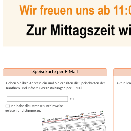
Speisekarte per E-Mail
Geben Sie ihre Adresse ein und Sie erhalten die Speisekarten der
Aktuellen
Kantinen und Infos zu Veranstaltungen per E-Mail.
OK
Ich habe die Datenschutzhinweise
gelesen und stimme zu.