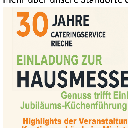
mehr über unsere Standorte e