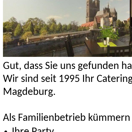
Gut, dass Sie uns gefunden h
Wir sind seit 1995 Ihr Catering
Magdeburg.
Als Familienbetrieb kümmern