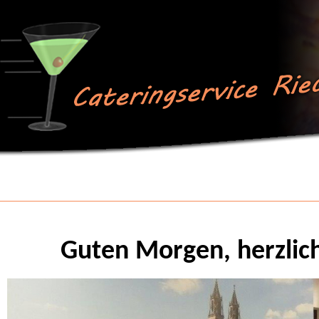
Guten Morgen, herzlic