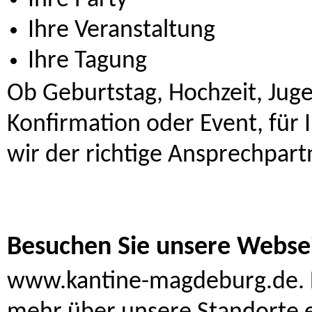
Ihre Party
Ihre Veranstaltung
Ihre Tagung
Ob Geburtstag, Hochzeit, Jug
Konfirmation oder Event, für 
wir der richtige Ansprechpart
Besuchen Sie unsere Webse
www.kantine-magdeburg.de. 